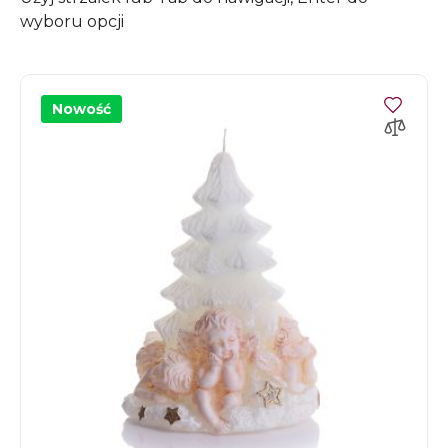
wyboru opcji
Nowość