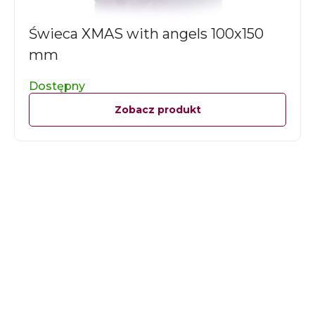
Świeca XMAS with angels 100x150
mm
Dostępny
Zobacz produkt