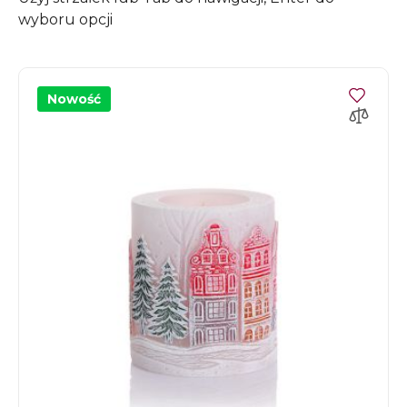
wyboru opcji
Nowość