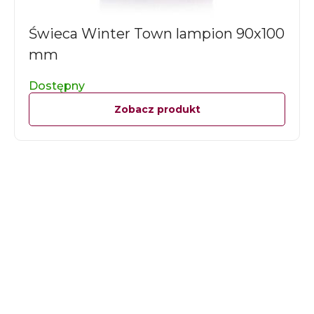
Świeca Winter Town lampion 90x100
mm
Dostępny
Zobacz produkt