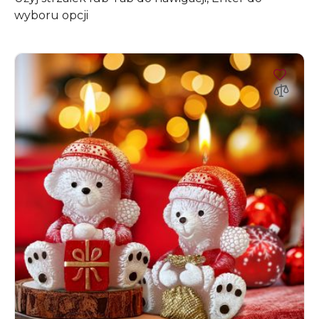
wyboru opcji