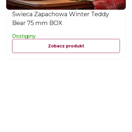
Świeca Zapachowa Winter Teddy
Bear 75 mm BOX
Dostępny
Zobacz produkt