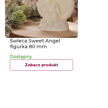
Świeca Sweet Angel
figurka 80 mm
Dostępny
Zobacz produkt