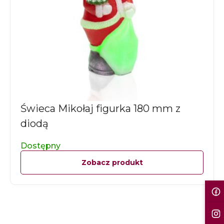
Świeca Mikołaj figurka 180 mm z
diodą
Dostępny
Zobacz produkt