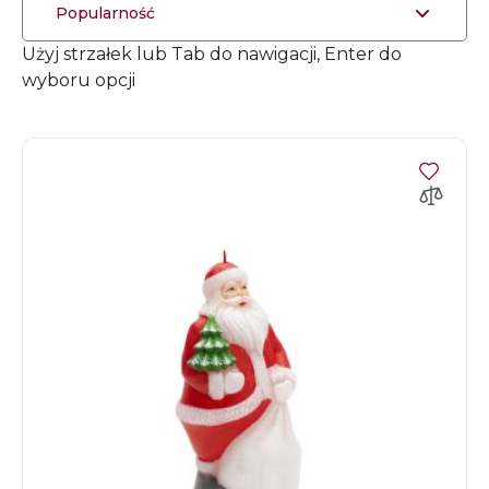
Popularność
Użyj strzałek lub Tab do nawigacji, Enter do
wyboru opcji