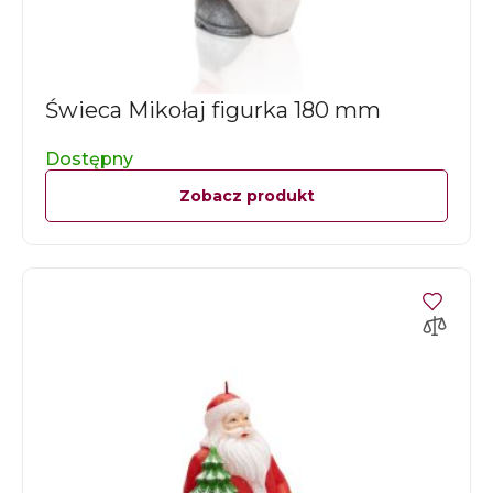
Świeca Mikołaj figurka 180 mm
Dostępny
Zobacz produkt