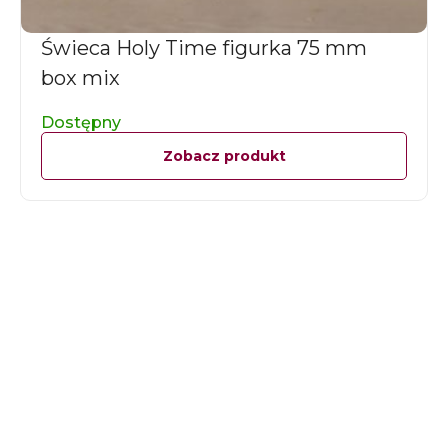
Świeca Holy Time figurka 75 mm
box mix
Dostępny
Zobacz produkt