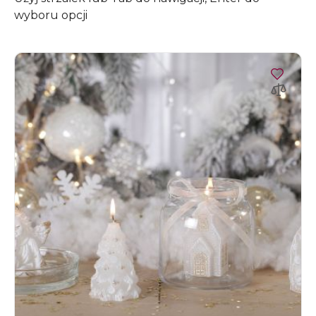
wyboru opcji