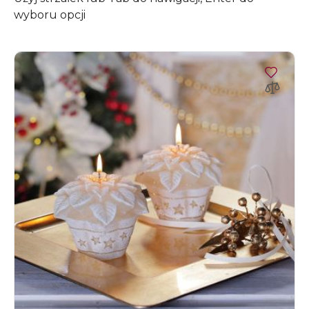
wyboru opcji