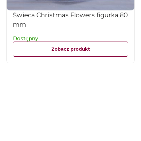
Świeca Christmas Flowers figurka 80
mm
Dostępny
Zobacz produkt