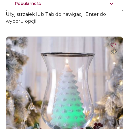
Popularność
Użyj strzałek lub Tab do nawigacji, Enter do
wyboru opcji