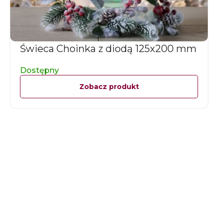
Świeca Choinka z diodą 125x200 mm
Dostępny
Zobacz produkt