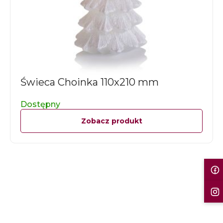
Świeca Choinka 110x210 mm
Dostępny
Zobacz produkt