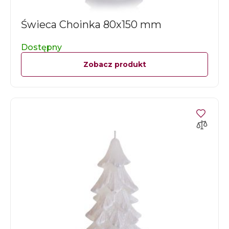
Świeca Choinka 80x150 mm
Dostępny
Zobacz produkt