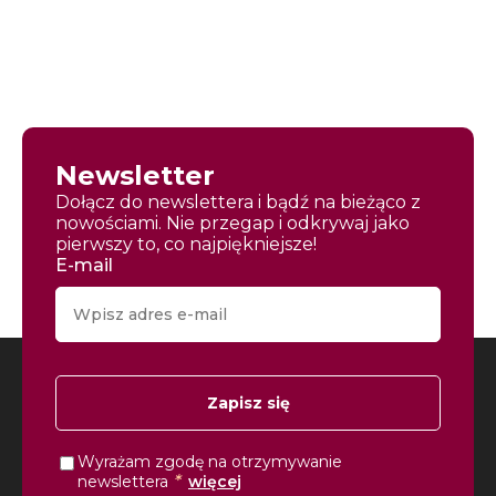
Newsletter
Dołącz do newslettera i bądź na bieżąco z
nowościami. Nie przegap i odkrywaj jako
pierwszy to, co najpiękniejsze!
E-mail
Zapisz się
Wyrażam zgodę na otrzymywanie
*
newslettera
więcej