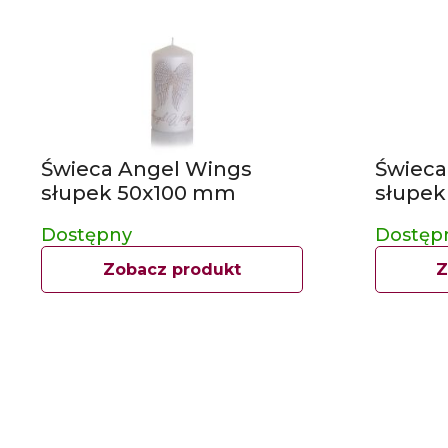
Świeca Angel Wings
Świeca
słupek 50x100 mm
słupek
Dostępny
Dostęp
Zobacz produkt
Z