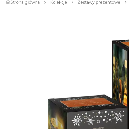
Strona główna
Kolekcje
Zestawy prezentowe