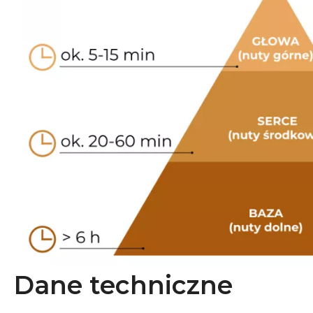
Dane techniczne