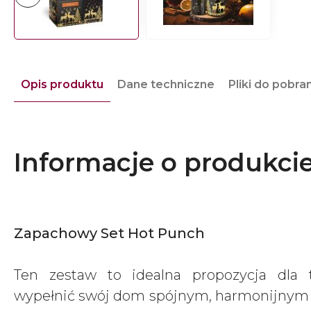
Opis produktu
Dane techniczne
Pliki do pobra
Informacje o produkci
Zapachowy Set Hot Punch
Ten zestaw to idealna propozycja dla 
wypełnić swój dom spójnym, harmonijny