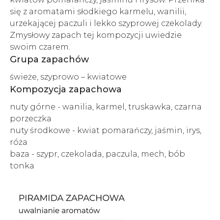
się z aromatami słodkiego karmelu, wanilii,
urzekającej paczuli i lekko szyprowej czekolady.
Zmysłowy zapach tej kompozycji uwiedzie
swoim czarem.
Grupa zapachów
świeże, szyprowo – kwiatowe
Kompozycja zapachowa
nuty górne - wanilia, karmel, truskawka, czarna
porzeczka
nuty środkowe - kwiat pomarańczy, jaśmin, irys,
róża
baza - szypr, czekolada, paczula, mech, bób
tonka