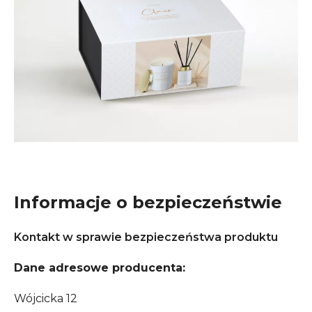
Informacje o bezpieczeństwie
Kontakt w sprawie bezpieczeństwa produktu
Dane adresowe producenta:
Wójcicka 12