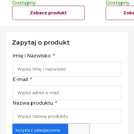
Dostępny
Dostępny
Zobacz produkt
Zoba
Zapytaj o produkt
Imię i Nazwisko
*
E-mail
*
Nazwa produktu
*