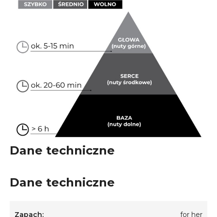
Dane techniczne
Dane techniczne
Zapach:
for her