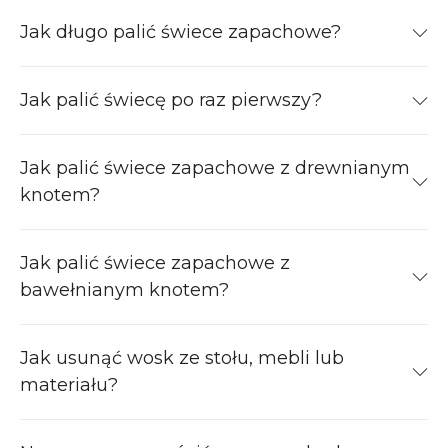
Jak długo palić świece zapachowe?
Jak palić świecę po raz pierwszy?
Jak palić świece zapachowe z drewnianym
knotem?
Jak palić świece zapachowe z
bawełnianym knotem?
Jak usunąć wosk ze stołu, mebli lub
materiału?