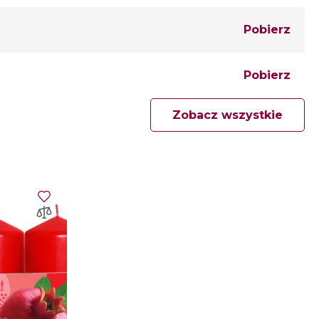
Pobierz
Pobierz
Zobacz wszystkie