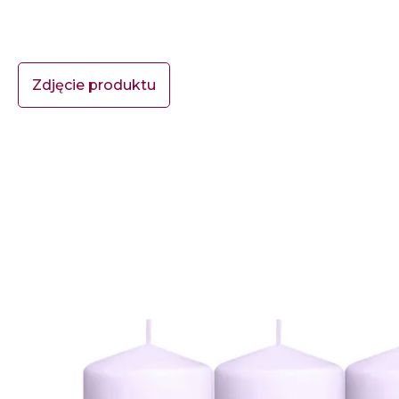
Zdjęcie produktu