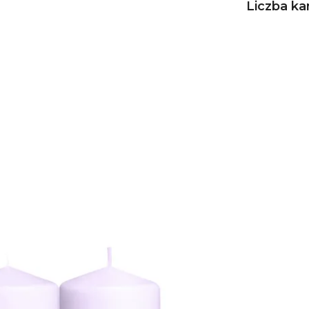
Liczba ka