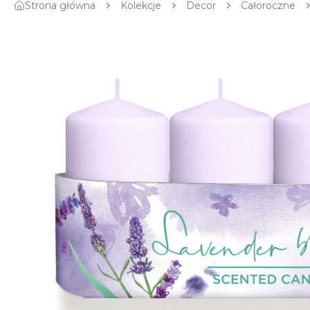
Strona główna
Kolekcje
Decor
Całoroczne