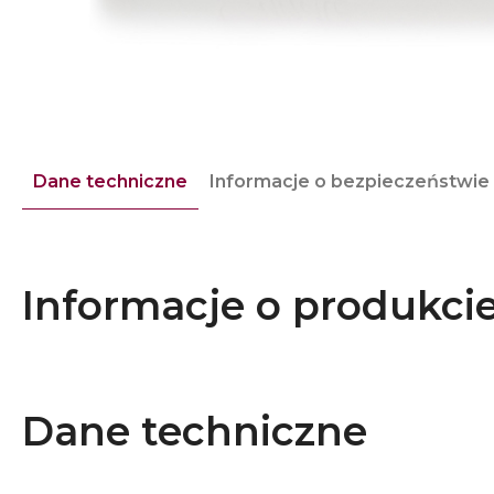
Dane techniczne
Informacje o bezpieczeństwie
Informacje o produkci
Dane techniczne