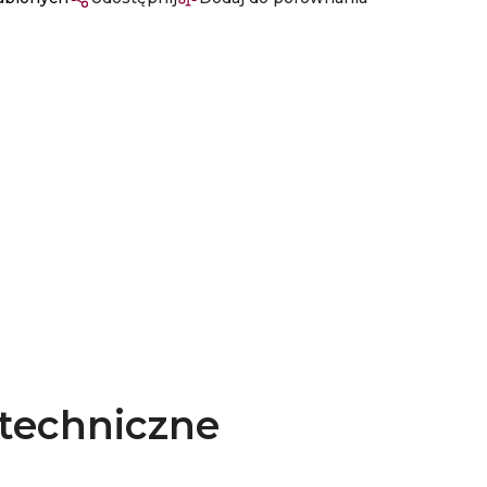
techniczne