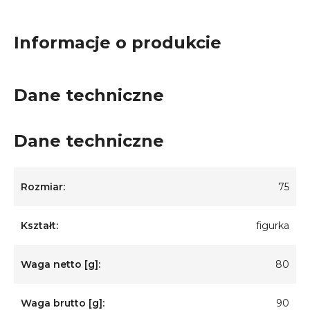
Informacje o produkcie
Dane techniczne
Dane techniczne
Rozmiar:
75
Kształt:
figurka
Waga netto [g]:
80
Waga brutto [g]:
90