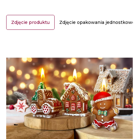
Zdjęcie produktu
Zdjęcie opakowania jednostkoweg