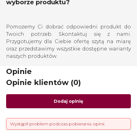
wyborze produktu?
Pomożemy Ci dobrać odpowiedni produkt do
Twoich potrzeb. Skontaktuj się z nami.
Przygotujemy dla Ciebie ofertę szytą na miarę
oraz przedstawimy wszystkie dostępne warianty
naszych produktów.
Opinie
Opinie klientów (0)
Dodaj opinię
Wystąpił problem podczas pobierania opinii.