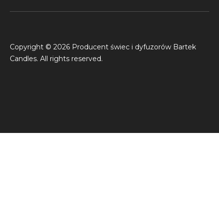
Copyright © 2026 Producent świec i dyfuzorów Bartek
Candles. All rights reserved.