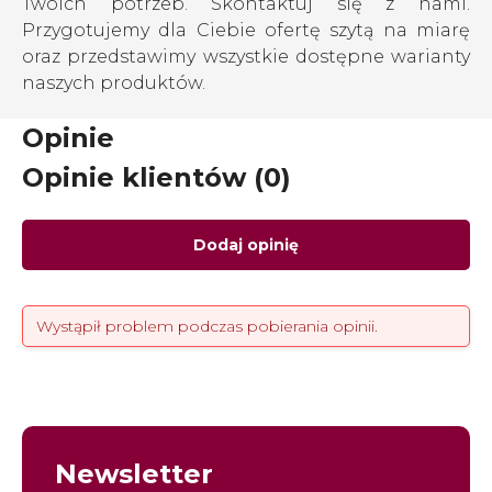
Twoich potrzeb. Skontaktuj się z nami.
Przygotujemy dla Ciebie ofertę szytą na miarę
oraz przedstawimy wszystkie dostępne warianty
naszych produktów.
Opinie
Opinie klientów (0)
Dodaj opinię
Wystąpił problem podczas pobierania opinii.
Newsletter