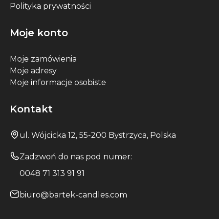
Polityka prywatności
Moje konto
Moje zamówienia
Moje adresy
Moje informacje osobiste
Kontakt
ul. Wójcicka 12, 55-200 Bystrzyca, Polska
Zadzwoń do nas pod numer:
0048 71 313 91 91
biuro@bartek-candles.com