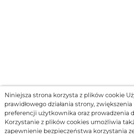
Niniejsza strona korzysta z plików cookie 
prawidłowego działania strony, zwiększenia 
preferencji użytkownika oraz prowadzenia d
Korzystanie z plików cookies umożliwia ta
zapewnienie bezpieczeństwa korzystania ze