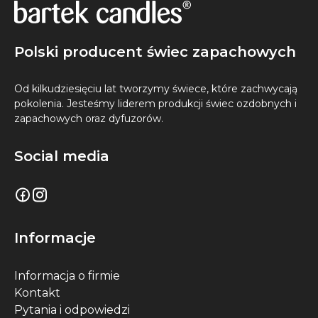
Polski producent świec zapachowych
Od kilkudziesięciu lat tworzymy świece, które zachwycają
pokolenia. Jesteśmy liderem produkcji świec ozdobnych i
zapachowych oraz dyfuzorów.
Social media
Informacje
Informacja o firmie
Kontakt
Pytania i odpowiedzi