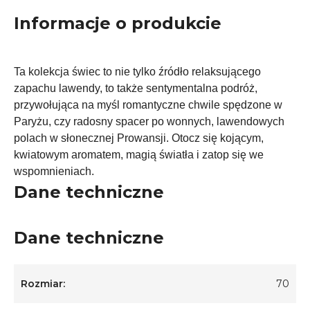
Informacje o produkcie
Ta kolekcja świec to nie tylko źródło relaksującego
zapachu lawendy, to także sentymentalna podróż,
przywołująca na myśl romantyczne chwile spędzone w
Paryżu, czy radosny spacer po wonnych, lawendowych
polach w słonecznej Prowansji. Otocz się kojącym,
kwiatowym aromatem, magią światła i zatop się we
wspomnieniach.
Dane techniczne
Dane techniczne
Rozmiar:
70