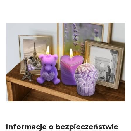
Informacje o bezpieczeństwie