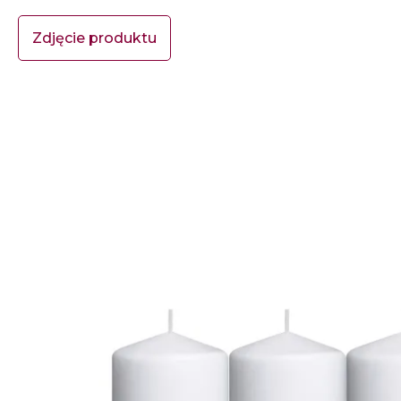
Zdjęcie produktu