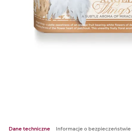
Dane techniczne
Informacje o bezpieczeństwie