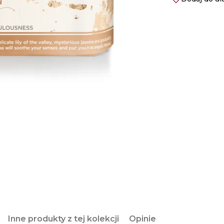
Inne produkty z tej kolekcji
Opinie