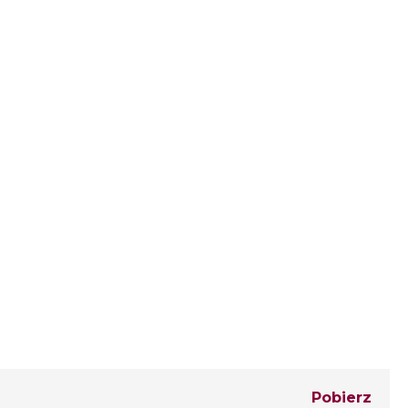
Pobierz