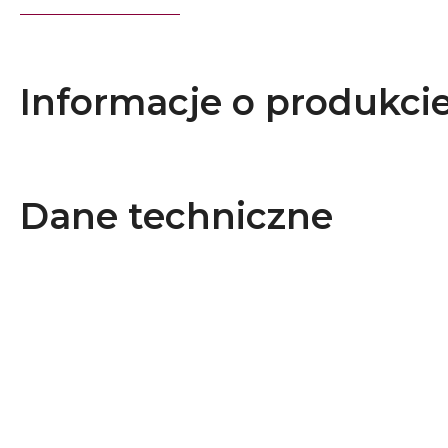
Informacje o produkci
Dane techniczne