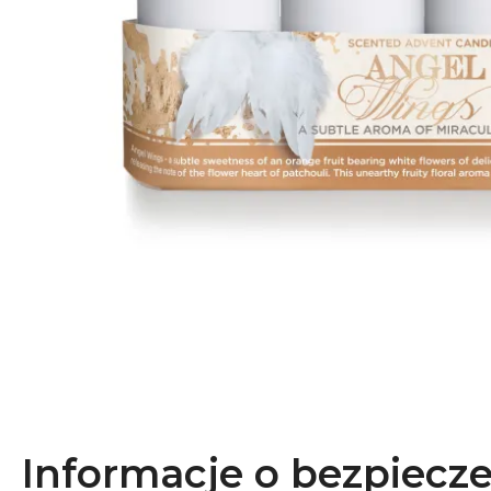
Informacje o bezpiecz