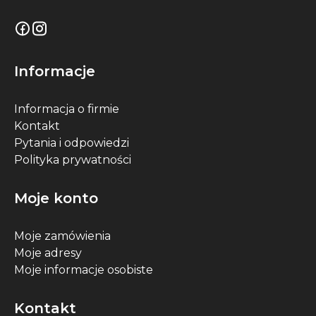
Informacje
Informacja o firmie
Kontakt
Pytania i odpowiedzi
Polityka prywatności
Moje konto
Moje zamówienia
Moje adresy
Moje informacje osobiste
Kontakt