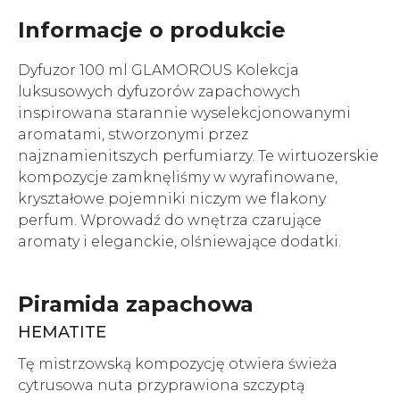
Informacje o produkcie
Dyfuzor 100 ml GLAMOROUS Kolekcja
luksusowych dyfuzorów zapachowych
inspirowana starannie wyselekcjonowanymi
aromatami, stworzonymi przez
najznamienitszych perfumiarzy. Te wirtuozerskie
kompozycje zamknęliśmy w wyrafinowane,
kryształowe pojemniki niczym we flakony
perfum. Wprowadź do wnętrza czarujące
aromaty i eleganckie, olśniewające dodatki.
Piramida zapachowa
HEMATITE
Tę mistrzowską kompozycję otwiera świeża
cytrusowa nuta przyprawiona szczyptą