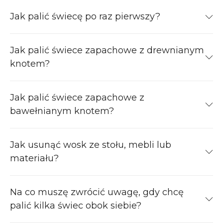
Jak palić świecę po raz pierwszy?
Jak palić świece zapachowe z drewnianym
knotem?
Jak palić świece zapachowe z
bawełnianym knotem?
Jak usunąć wosk ze stołu, mebli lub
materiału?
Na co muszę zwrócić uwagę, gdy chcę
palić kilka świec obok siebie?