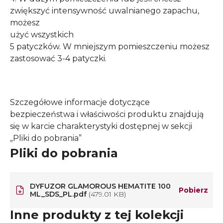
zwiększyć intensywność uwalnianego zapachu,
możesz
użyć wszystkich
5 patyczków. W mniejszym pomieszczeniu możesz
zastosować 3-4 patyczki.
Szczegółowe informacje dotyczące
bezpieczeństwa i właściwości produktu znajdują
się w karcie charakterystyki dostępnej w sekcji
„Pliki do pobrania”
Pliki do pobrania
DYFUZOR GLAMOROUS HEMATITE 100
Pobierz
ML_SDS_PL.pdf
(479.01 KB)
Inne produkty z tej kolekcji