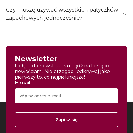
Czy muszę używać wszystkich patyczków
zapachowych jednocześnie?
Newsletter
Dołącz do newslettera i bądź na bieżąco z
nowościami. Nie przegap i odkrywaj jako
pierwszy to, co najpiękniejsze!
E-mail
Zapisz się