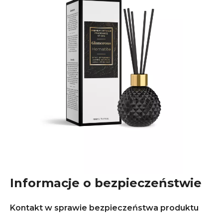
Informacje o bezpieczeństwie
Kontakt w sprawie bezpieczeństwa produktu