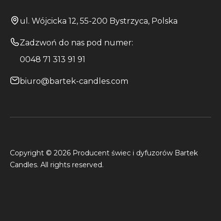
ul. Wójcicka 12, 55-200 Bystrzyca, Polska
Zadzwoń do nas pod numer:
0048 71 313 91 91
biuro@bartek-candles.com
Copyright © 2026 Producent świec i dyfuzorów Bartek
Candles. All rights reserved.