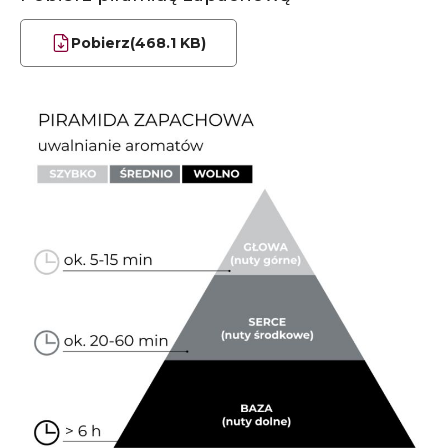
Pobierz
(468.1 KB)