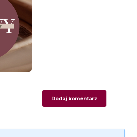
Dodaj komentarz