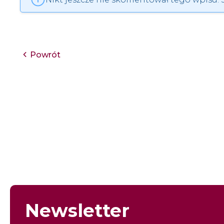
Powrót
Newsletter