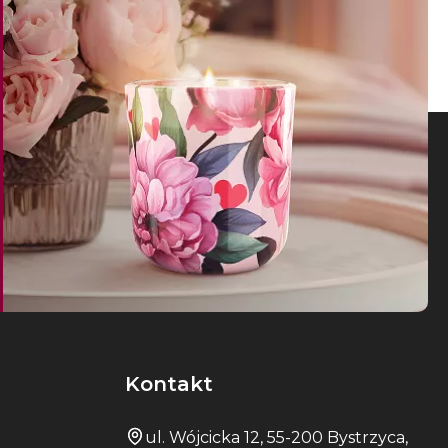
Kontakt
ul. Wójcicka 12, 55-200 Bystrzyca,